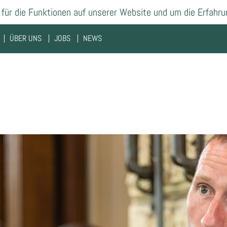
für die Funktionen auf unserer Website und um die Erfahru
ÜBER UNS
JOBS
NEWS