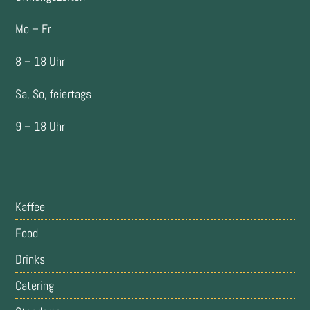
Mo – Fr
8 – 18 Uhr
Sa, So, feiertags
9 – 18 Uhr
Kaffee
Food
Drinks
Catering