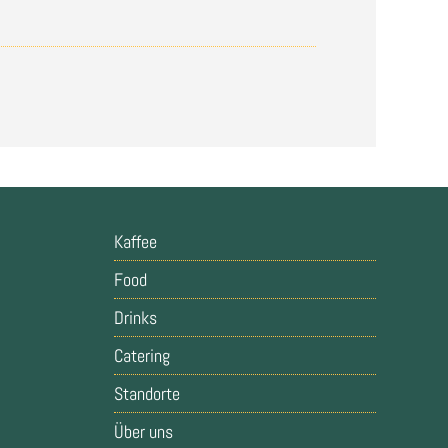
Kaffee
Food
Drinks
Catering
Standorte
Über uns