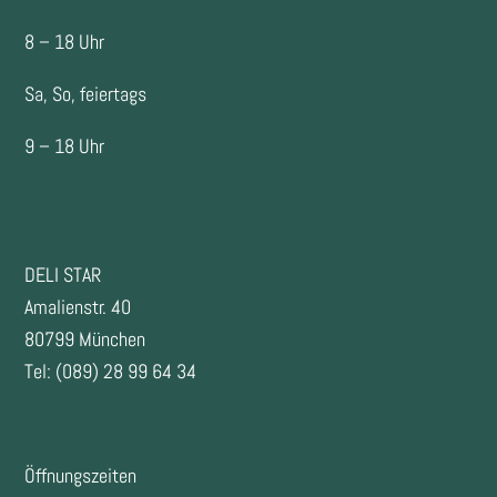
8 – 18 Uhr
Sa, So, feiertags
9 – 18 Uhr
DELI STAR
Amalienstr. 40
80799 München
Tel: (089) 28 99 64 34
Öffnungszeiten