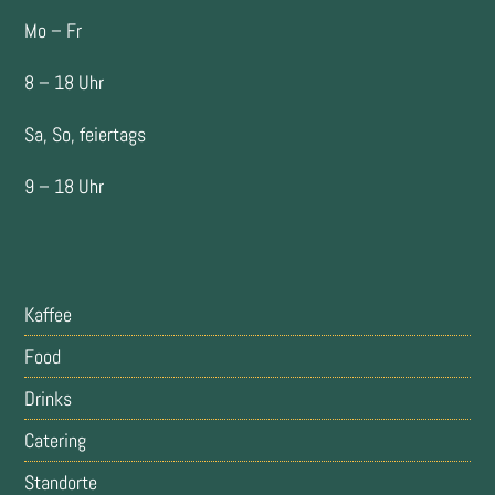
Mo – Fr
8 – 18 Uhr
Sa, So, feiertags
9 – 18 Uhr
Kaffee
Food
Drinks
Catering
Standorte