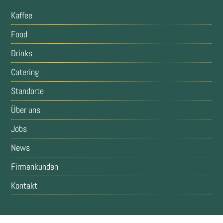
Kaffee
Food
Drinks
Catering
Standorte
Über uns
Jobs
News
Firmenkunden
Kontakt