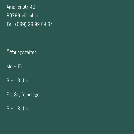
Amalienstr. 40
80799 München
Tel: (089) 28 99 64 34
Öffnungszeiten
Mo – Fr
8 – 18 Uhr
Sa, So, feiertags
9 – 18 Uhr