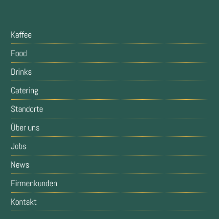
Kaffee
Food
Drinks
Catering
Standorte
Über uns
Jobs
News
Firmenkunden
Kontakt