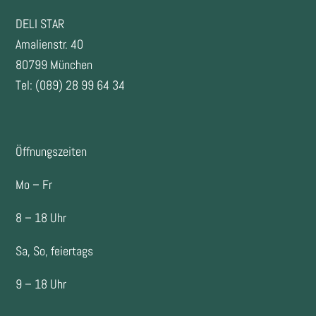
DELI STAR
Amalienstr. 40
80799 München
Tel: (089) 28 99 64 34
Öffnungszeiten
Mo – Fr
8 – 18 Uhr
Sa, So, feiertags
9 – 18 Uhr