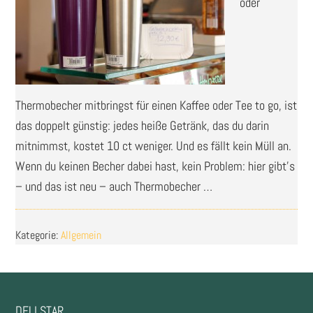
oder
Thermobecher mitbringst für einen Kaffee oder Tee to go, ist
das doppelt günstig: jedes heiße Getränk, das du darin
mitnimmst, kostet 10 ct weniger. Und es fällt kein Müll an.
Wenn du keinen Becher dabei hast, kein Problem: hier gibt’s
– und das ist neu – auch Thermobecher …
Kategorie:
Allgemein
DELI STAR