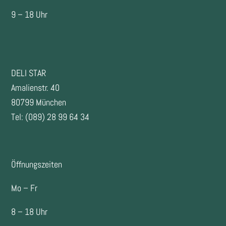
9 – 18 Uhr
DELI STAR
Amalienstr. 40
80799 München
Tel: (089) 28 99 64 34
Öffnungszeiten
Mo – Fr
8 – 18 Uhr