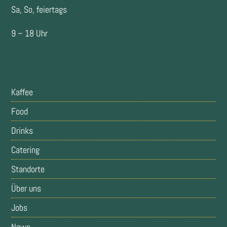
Sa, So, feiertags
9 – 18 Uhr
Kaffee
Food
Drinks
Catering
Standorte
Über uns
Jobs
News